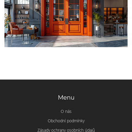
Menu
O nás
Obchodní podmínky
Zásady ochrany osobních údajů