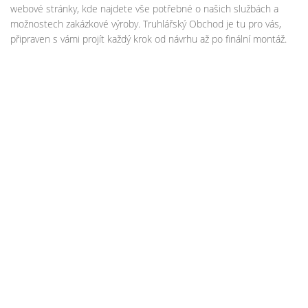
webové stránky, kde najdete vše potřebné o našich službách a
možnostech zakázkové výroby. Truhlářský Obchod je tu pro vás,
připraven s vámi projít každý krok od návrhu až po finální montáž.