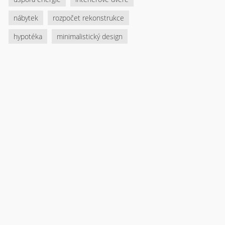
nábytek
rozpočet rekonstrukce
hypotéka
minimalistický design