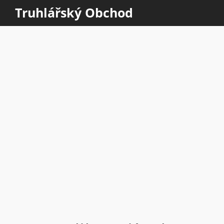
Truhlářský Obchod