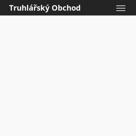
Truhlářský Obchod