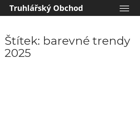
Truhlářský Obchod
Štítek: barevné trendy
2025