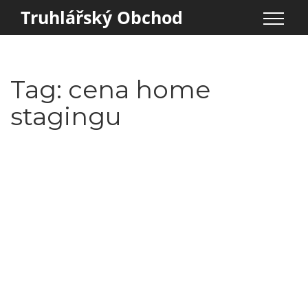
Truhlářský Obchod
Tag: cena home
stagingu