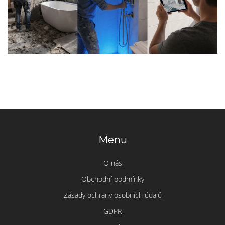
Menu
O nás
Obchodní podmínky
Zásady ochrany osobních údajů
GDPR