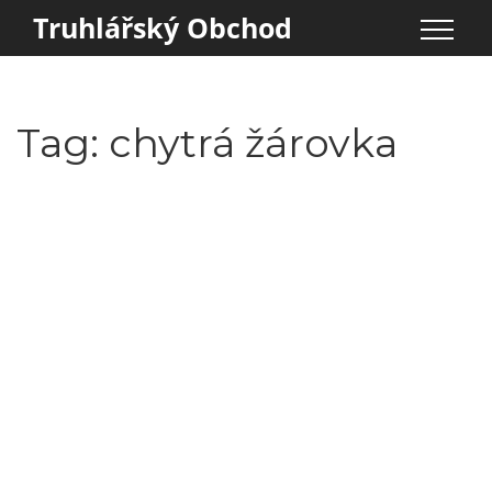
Truhlářský Obchod
Tag: chytrá žárovka