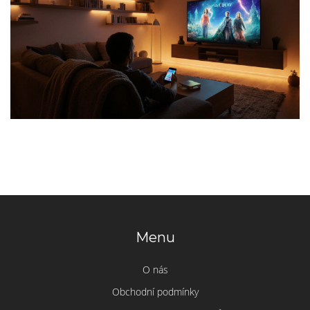
Menu
O nás
Obchodní podmínky