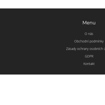
Menu
O nás
Obchodní podmínky
Zásady ochrany osobních 
GDPR
Kontakt