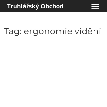
Truhlářský Obchod
Tag: ergonomie vidění