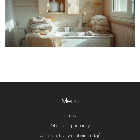
Menu
O nás
Obchodní podmínky
Zásady ochrany osobních údajů