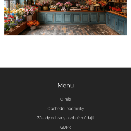
Menu
O nás
Obchodní podmínky
Zásady ochrany osobních údajů
GDPR