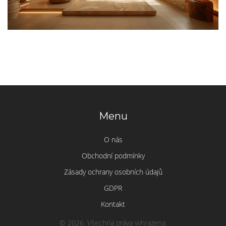
Menu
O nás
Obchodní podmínky
Zásady ochrany osobních údajů
GDPR
Kontakt
© 2026. Všechna práva vyhrazena.