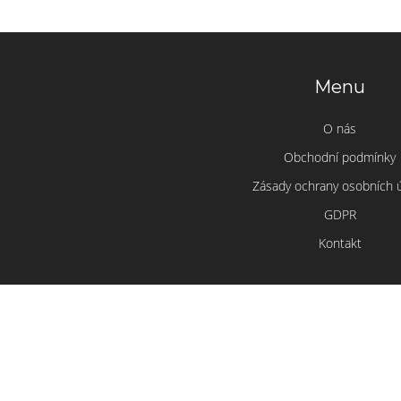
Menu
O nás
Obchodní podmínky
Zásady ochrany osobních 
GDPR
Kontakt