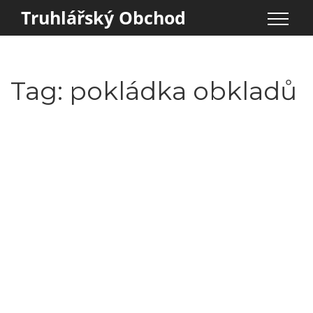
Truhlářský Obchod
Tag: pokládka obkladů