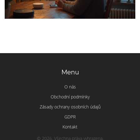
Menu
O nás
Obchodní podmínky
Zásady ochrany osobních údajů
GDPR
Kontakt
© 2026. Všechna práva vyhrazena.