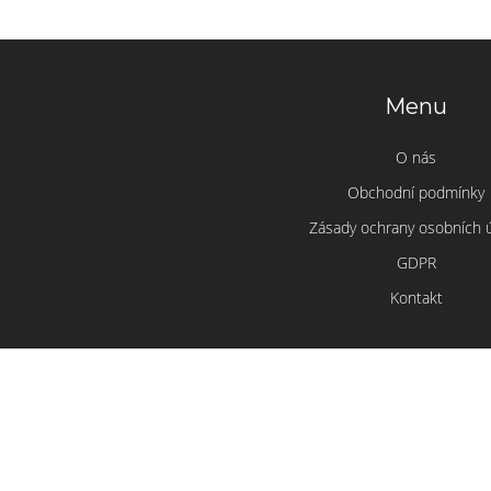
Menu
O nás
Obchodní podmínky
Zásady ochrany osobních 
GDPR
Kontakt