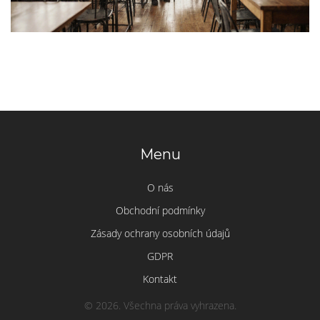
Menu
O nás
Obchodní podmínky
Zásady ochrany osobních údajů
GDPR
Kontakt
© 2026. Všechna práva vyhrazena.