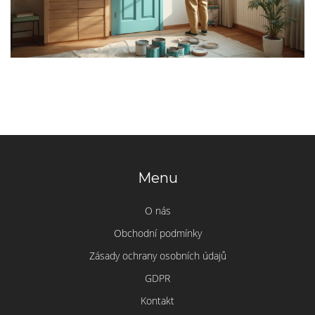
Menu
O nás
Obchodní podmínky
Zásady ochrany osobních údajů
GDPR
Kontakt