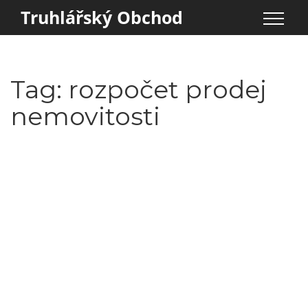
Truhlářský Obchod
Tag: rozpočet prodej
nemovitosti