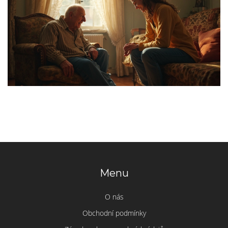
Menu
O nás
Obchodní podmínky