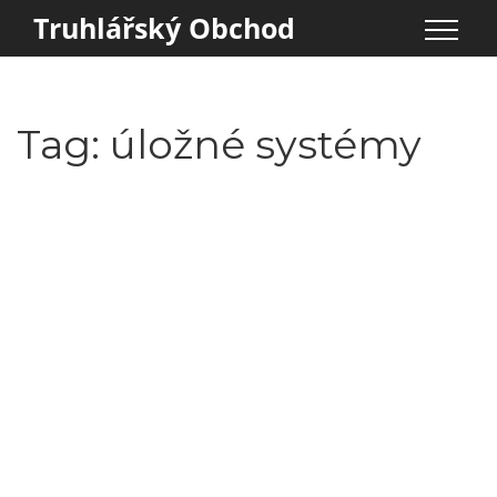
Truhlářský Obchod
Tag: úložné systémy