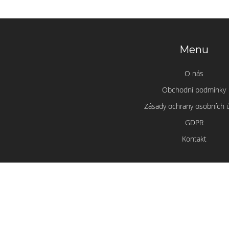
Menu
O nás
Obchodní podmínky
Zásady ochrany osobních 
GDPR
Kontakt