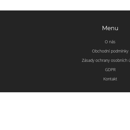
Menu
O nás
Obchodní podmínky
Zásady ochrany osobních 
GDPR
Kontakt