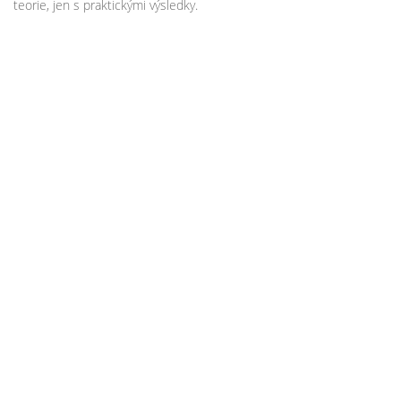
teorie, jen s praktickými výsledky.