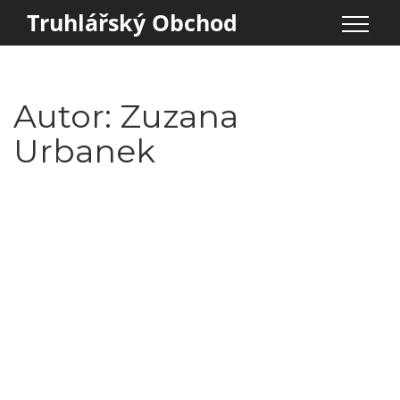
Truhlářský Obchod
Autor: Zuzana
Urbanek