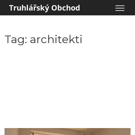
Truhlářský Obchod
Tag: architekti