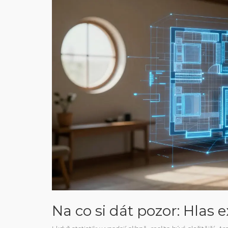
Na co si dát pozor: Hlas 