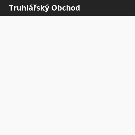
Truhlářský Obchod