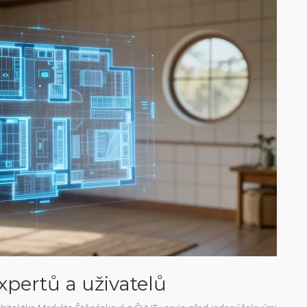
expertů a uživatelů