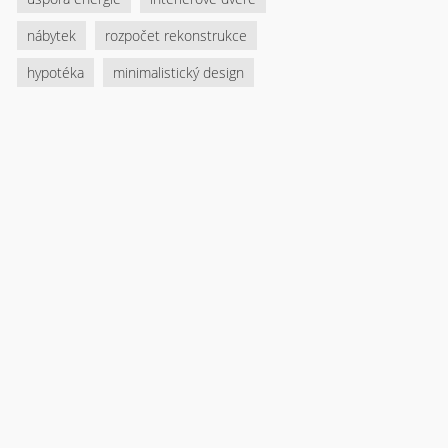
nábytek
rozpočet rekonstrukce
hypotéka
minimalistický design