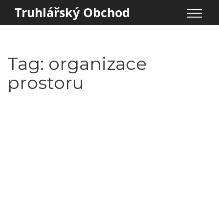
Truhlářský Obchod
Tag: organizace
prostoru