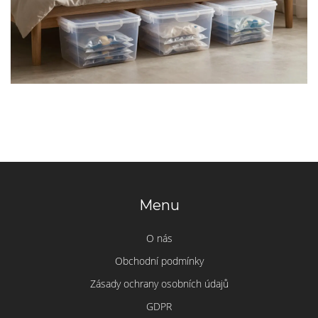
Menu
O nás
Obchodní podmínky
Zásady ochrany osobních údajů
GDPR