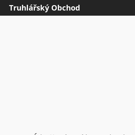
Truhlářský Obchod