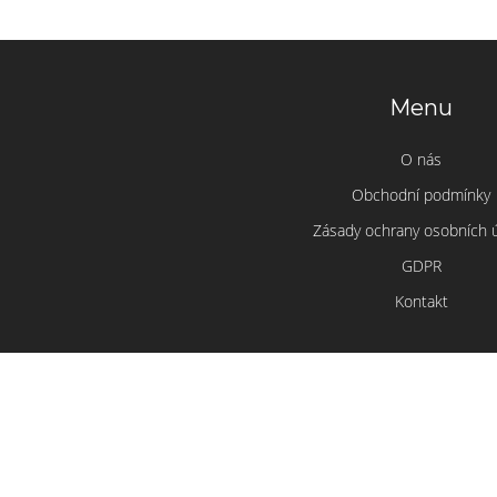
Menu
O nás
Obchodní podmínky
Zásady ochrany osobních 
GDPR
Kontakt