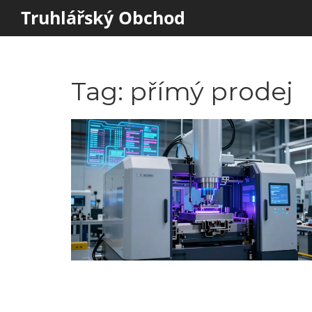
Truhlářský Obchod
Tag: přímý prodej