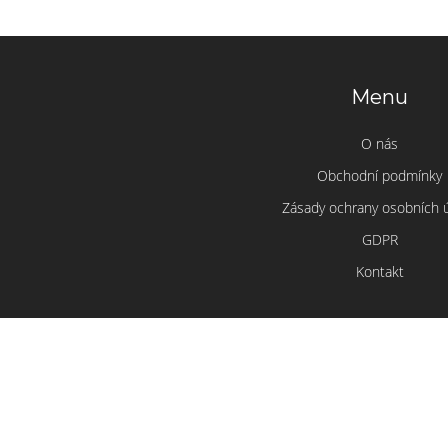
Menu
O nás
Obchodní podmínky
Zásady ochrany osobních 
GDPR
Kontakt