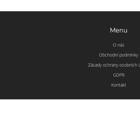
Menu
O nás
Obchodní podmínky
Zásady ochrany osobních 
GDPR
Kontakt