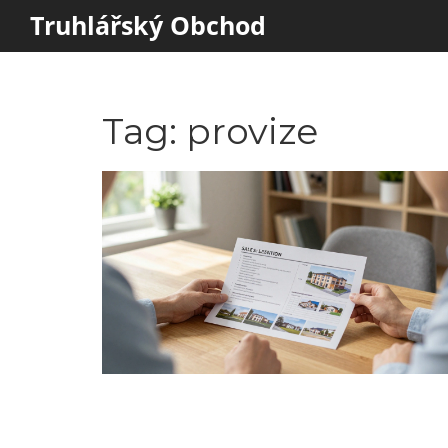
Truhlářský Obchod
Tag: provize