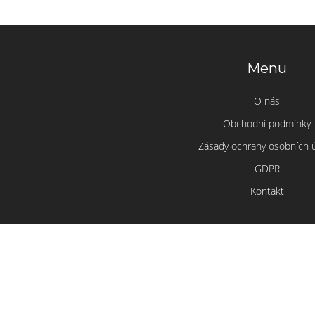
Menu
O nás
Obchodní podmínky
Zásady ochrany osobních 
GDPR
Kontakt