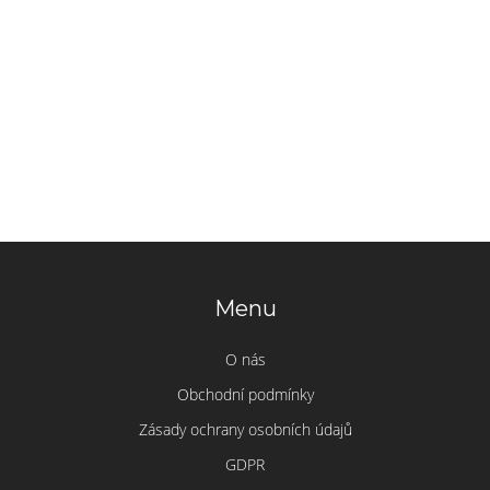
Menu
O nás
Obchodní podmínky
Zásady ochrany osobních údajů
GDPR