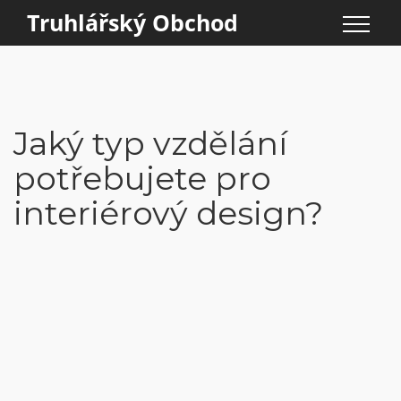
Truhlářský Obchod
Jaký typ vzdělání
potřebujete pro
interiérový design?