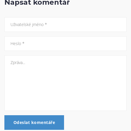
Napsat komentář
Odeslat komentáře