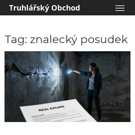
Truhlářský Obchod
Tag: znalecký posudek