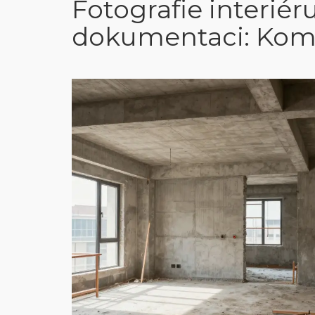
Fotografie interiér
dokumentaci: Kom