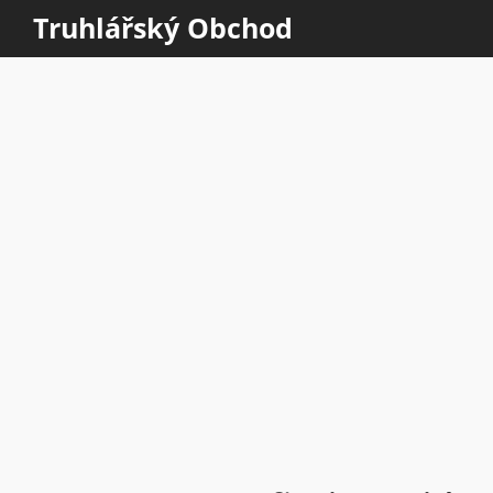
Truhlářský Obchod