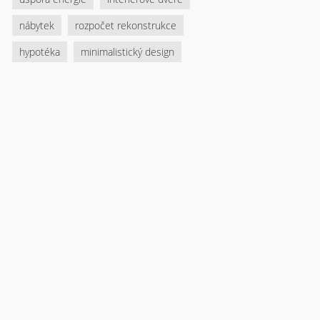
nábytek
rozpočet rekonstrukce
hypotéka
minimalistický design