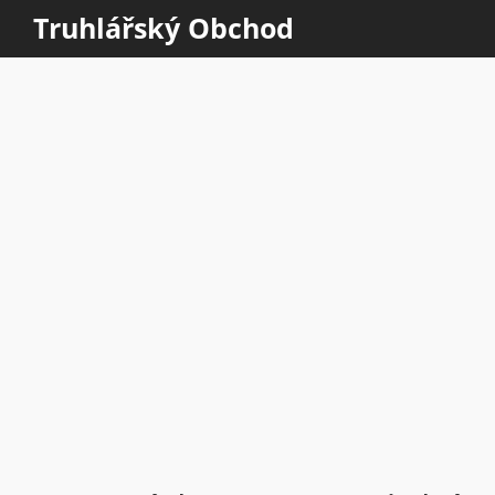
Truhlářský Obchod