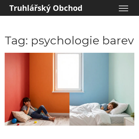
Truhlářský Obchod
Tag: psychologie barev