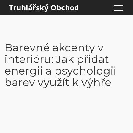
Truhlářský Obchod
Barevné akcenty v
interiéru: Jak přidat
energii a psychologii
barev využít k výhře