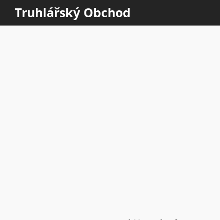
Truhlářský Obchod