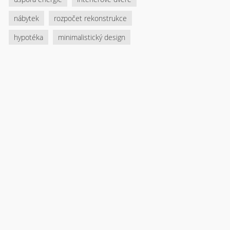
nábytek
rozpočet rekonstrukce
hypotéka
minimalistický design