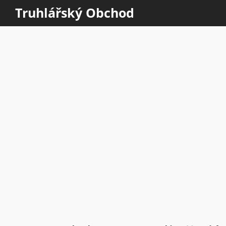
Truhlářský Obchod