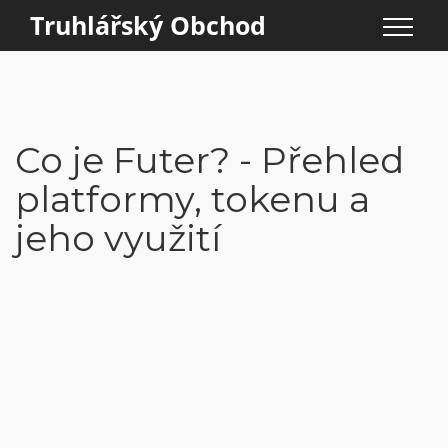
Truhlářský Obchod
Co je Futer? - Přehled
platformy, tokenu a
jeho využití