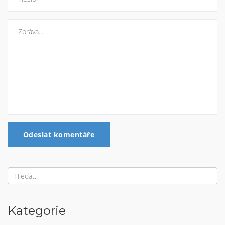
Odeslat komentáře
Kategorie