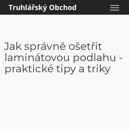
Truhlářský Obchod
Jak správně ošetřit
laminátovou podlahu -
praktické tipy a triky