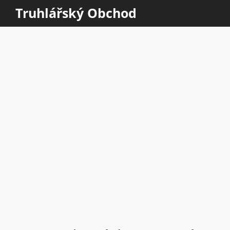
Truhlářský Obchod