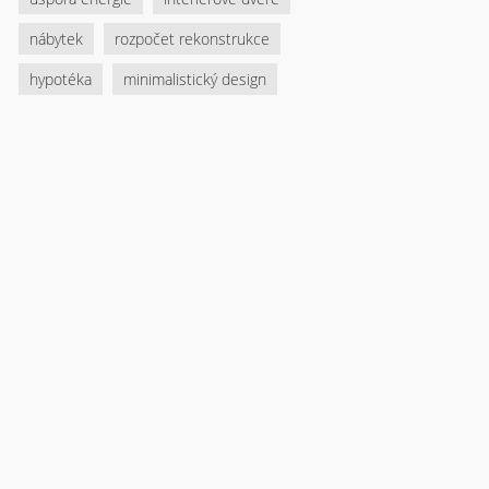
nábytek
rozpočet rekonstrukce
hypotéka
minimalistický design