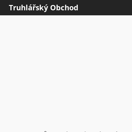
Truhlářský Obchod