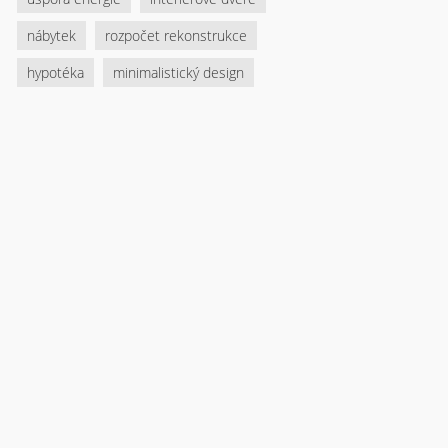
nábytek
rozpočet rekonstrukce
hypotéka
minimalistický design