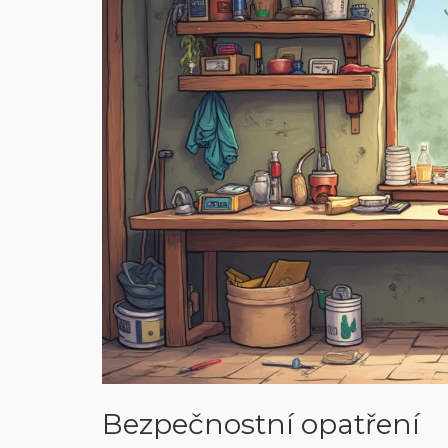
Bezpečnostní opatření