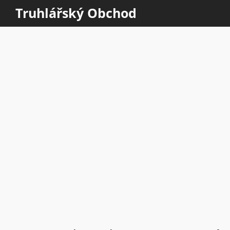
Truhlářský Obchod