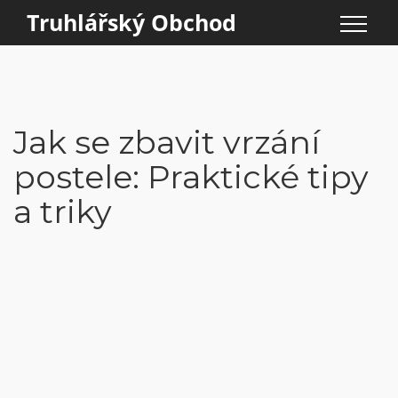
Truhlářský Obchod
Jak se zbavit vrzání
postele: Praktické tipy
a triky