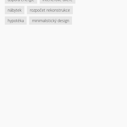
nábytek
rozpočet rekonstrukce
hypotéka
minimalistický design