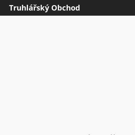
Truhlářský Obchod